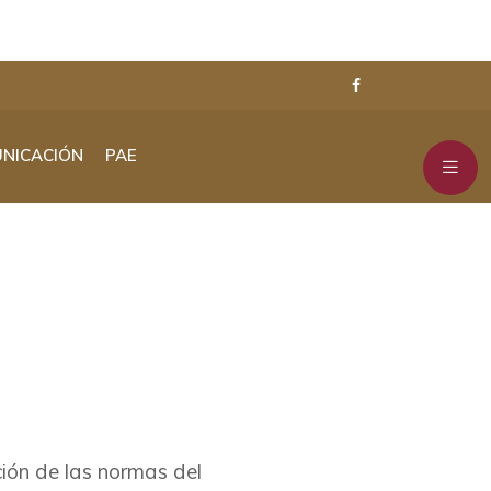
NICACIÓN
PAE
ión de las normas del