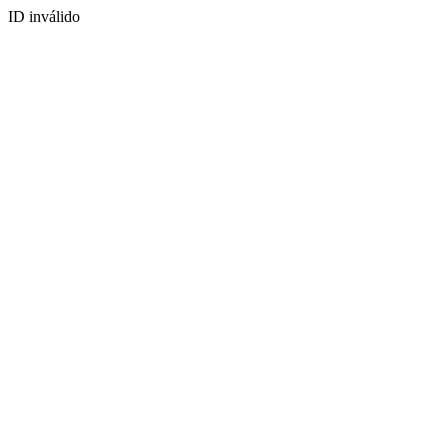
ID inválido