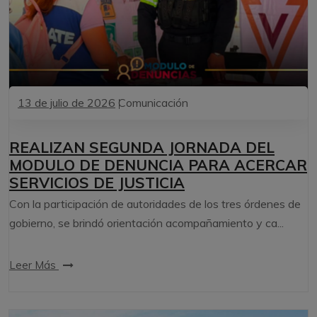
13 de julio de 2026
Comunicación
REALIZAN SEGUNDA JORNADA DEL
MODULO DE DENUNCIA PARA ACERCAR
SERVICIOS DE JUSTICIA
Con la participación de autoridades de los tres órdenes de
gobierno, se brindó orientación acompañamiento y ca...
Leer Más