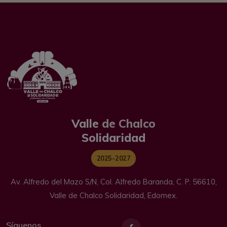
Valle
de Chalco
Solidaridad
2025-2027
Av. Alfredo del Mazo S/N, Col. Alfredo Baranda, C. P. 56610,
Valle de Chalco Solidaridad, Edomex.
Síguenos