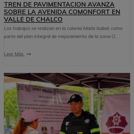
TREN DE PAVIMENTACION AVANZA
SOBRE LA AVENIDA COMONFORT EN
VALLE DE CHALCO
Los trabajos se realizan en la colonia María Isabel, como
parte del plan integral de mejoramiento de la zona O...
Leer Más