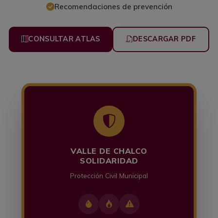
Recomendaciones de prevención
CONSULTAR ATLAS
DESCARGAR PDF
VALLE DE CHALCO
SOLIDARIDAD
Protección Civil Municipal