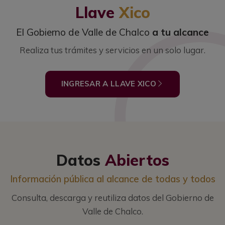
Llave
Xico
El Gobierno de Valle de Chalco
a tu alcance
Realiza tus trámites y servicios en un solo lugar.
INGRESAR A LLAVE XICO
Datos
Abiertos
Información pública al alcance de todas y todos
Consulta, descarga y reutiliza datos del Gobierno de
Valle de Chalco.