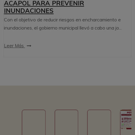
ACAPOL PARA PREVENIR
INUNDACIONES
Con el objetivo de reducir riesgos en encharcamiento e
inundaciones, el gobierno municipal llevó a cabo una jo...
Leer Más