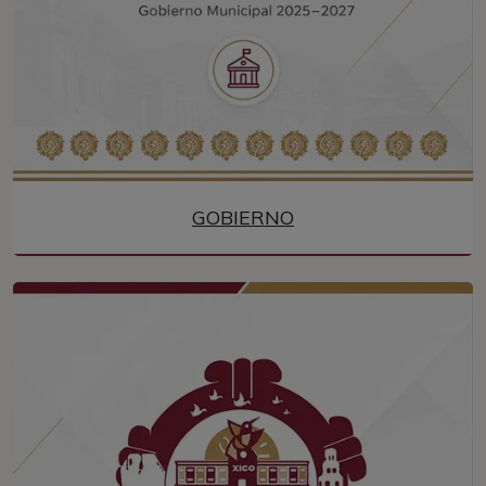
GOBIERNO