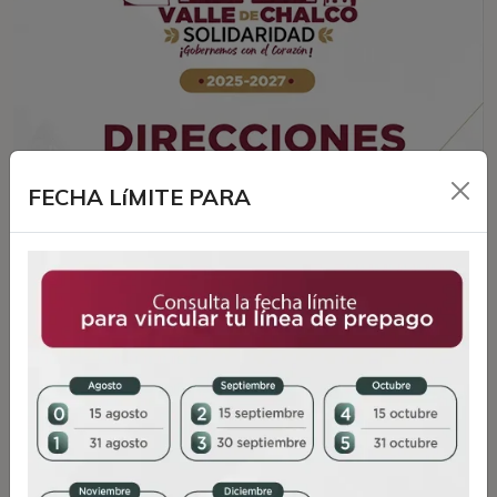
FECHA LíMITE PARA
JURIDICO