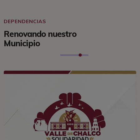
DEPENDENCIAS
Renovando nuestro
Municipio