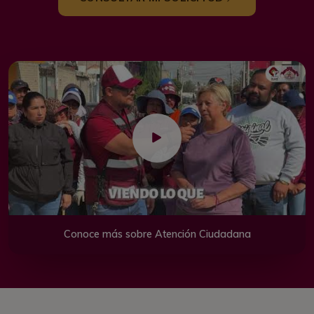
Conoce más sobre Atención Ciudadana