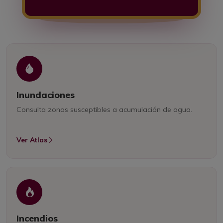
Inundaciones
Consulta zonas susceptibles a acumulación de agua.
Ver Atlas
Incendios