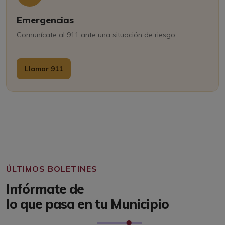
Emergencias
Comunícate al 911 ante una situación de riesgo.
Llamar 911
ÚLTIMOS BOLETINES
Infórmate de
lo que pasa en tu Municipio