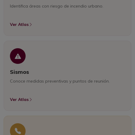
Identifica áreas con riesgo de incendio urbano.
Ver Atlas
Sismos
Conoce medidas preventivas y puntos de reunión.
Ver Atlas