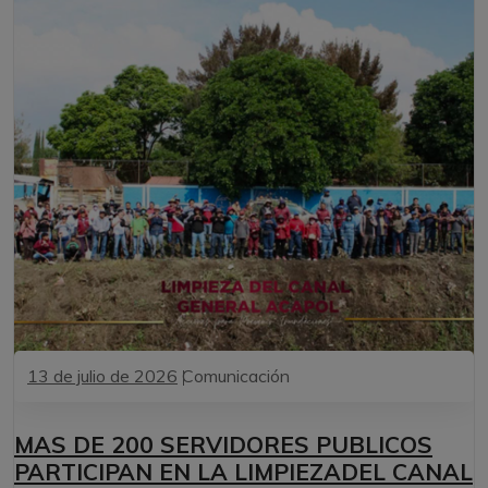
13 de julio de 2026
Comunicación
MAS DE 200 SERVIDORES PUBLICOS
PARTICIPAN EN LA LIMPIEZADEL CANAL