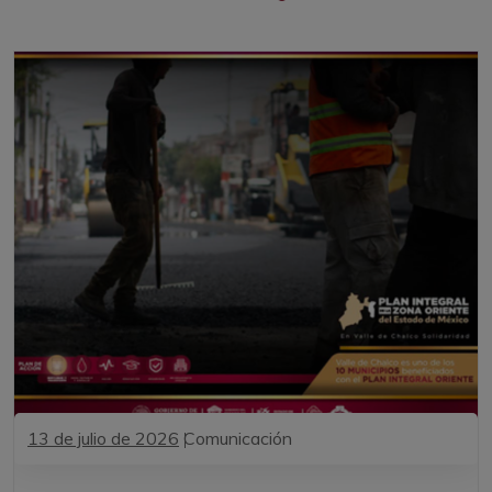
13 de julio de 2026
Comunicación