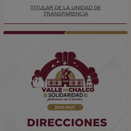
TITULAR DE LA UNIDAD DE
TRANSPARENCIA