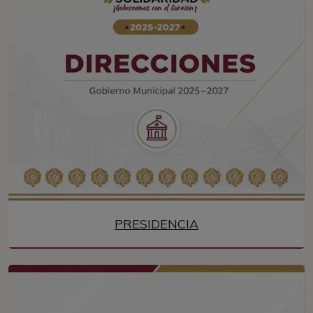
PRESIDENCIA