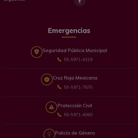
Emergencias
Seguridad Pública Municipal
55-5971-4319
Cruz Roja Mexicana
55-5971-7675
Protección Civil
55-5971-4060
Policía de Género