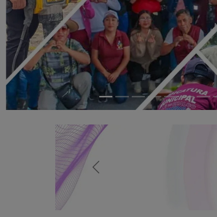
Previous
Previous