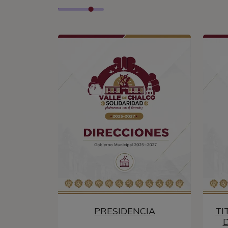
PRESIDENCIA
TI