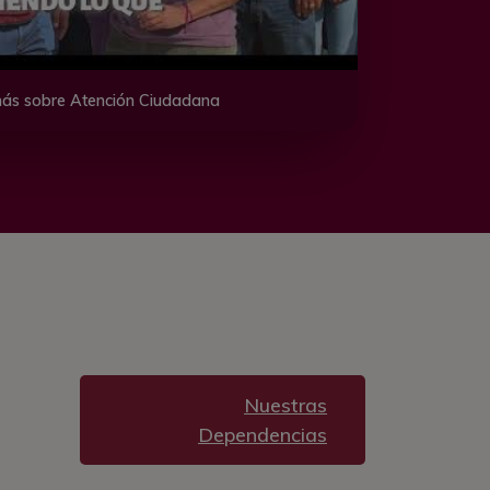
ás sobre Atención Ciudadana
Nuestras
Dependencias