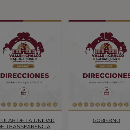
TULAR DE LA UNIDAD
GOBIERNO
DE TRANSPARENCIA