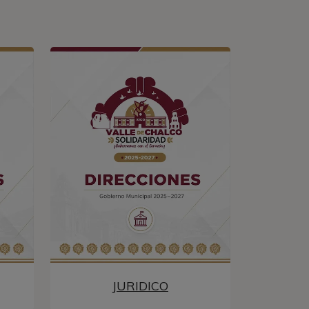
JURIDICO