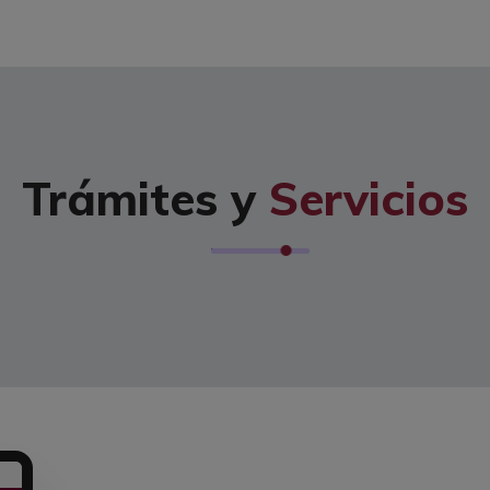
Trámites y
Servicios