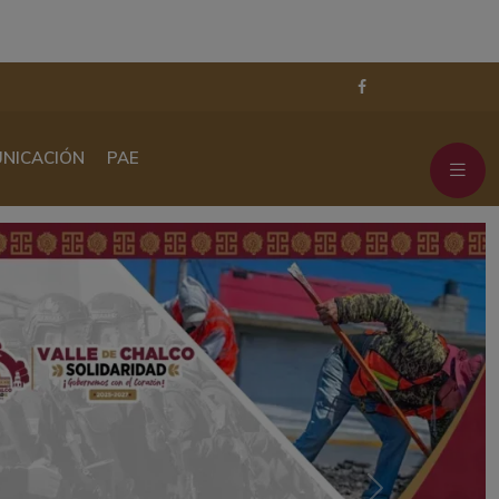
NICACIÓN
PAE